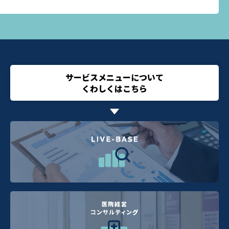
サービスメニューについて
くわしくはこちら