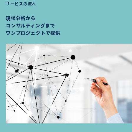
サービスの流れ
現状分析から
コンサルティングまで
ワンプロジェクトで提供