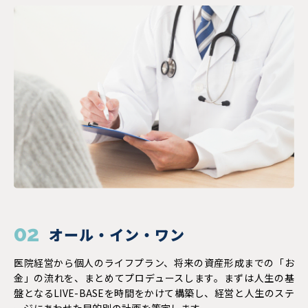
02
オール・イン・ワン
医院経営から個人のライフプラン、将来の資産形成までの「お
金」の流れを、まとめてプロデュースします。まずは人生の基
盤となるLIVE-BASEを時間をかけて構築し、経営と人生のステ