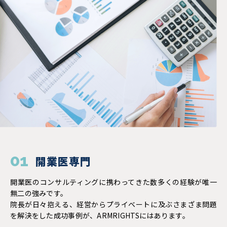
01
開業医専門
開業医のコンサルティングに携わってきた数多くの経験が唯一
無二の強みです。
院長が日々抱える、経営からプライベートに及ぶさまざま問題
を解決をした成功事例が、ARMRIGHTSにはあります。