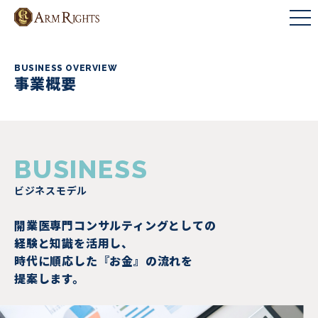
BUSINESS OVERVIEW
事業概要
BUSINESS
ビジネスモデル
開業医専門コンサルティングとしての
経験と知識を活用し、
時代に順応した『お金』の流れを
提案します。